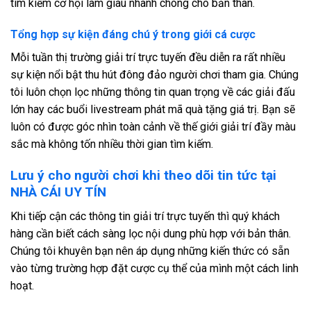
tìm kiếm cơ hội làm giàu nhanh chóng cho bản thân.
Tổng hợp sự kiện đáng chú ý trong giới cá cược
Mỗi tuần thị trường giải trí trực tuyến đều diễn ra rất nhiều
sự kiện nổi bật thu hút đông đảo người chơi tham gia. Chúng
tôi luôn chọn lọc những thông tin quan trọng về các giải đấu
lớn hay các buổi livestream phát mã quà tặng giá trị. Bạn sẽ
luôn có được góc nhìn toàn cảnh về thế giới giải trí đầy màu
sắc mà không tốn nhiều thời gian tìm kiếm.
Lưu ý cho người chơi khi theo dõi tin tức tại
NHÀ CÁI UY TÍN
Khi tiếp cận các thông tin giải trí trực tuyến thì quý khách
hàng cần biết cách sàng lọc nội dung phù hợp với bản thân.
Chúng tôi khuyên bạn nên áp dụng những kiến thức có sẵn
vào từng trường hợp đặt cược cụ thể của mình một cách linh
hoạt.