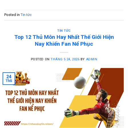
Posted in
Tin tức
TIN TỨC
Top 12 Thủ Môn Hay Nhất Thế Giới Hiện
Nay Khiến Fan Nể Phục
POSTED ON
THÁNG 5 24, 2026
BY
ADMIN
24
Th5