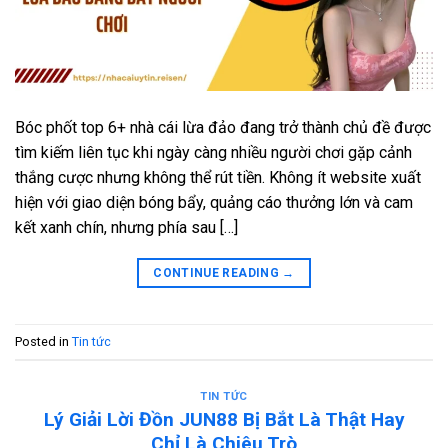
Bóc phốt top 6+ nhà cái lừa đảo đang trở thành chủ đề được
tìm kiếm liên tục khi ngày càng nhiều người chơi gặp cảnh
thắng cược nhưng không thể rút tiền. Không ít website xuất
hiện với giao diện bóng bẩy, quảng cáo thưởng lớn và cam
kết xanh chín, nhưng phía sau […]
CONTINUE READING
→
Posted in
Tin tức
TIN TỨC
Lý Giải Lời Đồn JUN88 Bị Bắt Là Thật Hay
Chỉ Là Chiêu Trò