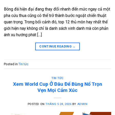
Bóng đá hiện đại đang thay đổi nhanh đến mức ngay cả một
pha cứu thua cũng có thể trở thành bước ngoặt chiến thuật
quan trọng. Trong bối cảnh đó, top 12 thủ môn hay nhất thế
giới hiện nay không chỉ là danh sách vinh danh mà còn phản
ánh xu hướng phát […]
CONTINUE READING
→
Posted in
Tin tức
TIN TỨC
Xem World Cup Ở Đâu Để Bùng Nổ Trọn
Vẹn Mọi Cảm Xúc
POSTED ON
THÁNG 5 24, 2026
BY
ADMIN