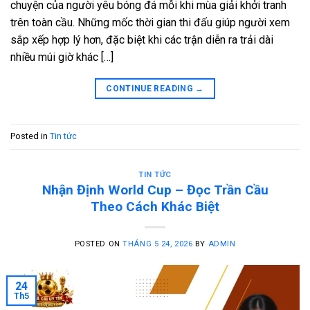
chuyện của người yêu bóng đá mỗi khi mùa giải khởi tranh
trên toàn cầu. Những mốc thời gian thi đấu giúp người xem
sắp xếp hợp lý hơn, đặc biệt khi các trận diễn ra trải dài
nhiều múi giờ khác […]
CONTINUE READING
→
Posted in
Tin tức
TIN TỨC
Nhận Định World Cup – Đọc Trần Cầu
Theo Cách Khác Biệt
POSTED ON
THÁNG 5 24, 2026
BY
ADMIN
24
Th5