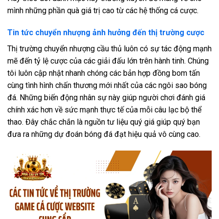
mình những phần quà giá trị cao từ các hệ thống cá cược.
Tin tức chuyển nhượng ảnh hưởng đến thị trường cược
Thị trường chuyển nhượng cầu thủ luôn có sự tác động mạnh
mẽ đến tỷ lệ cược của các giải đấu lớn trên hành tinh. Chúng
tôi luôn cập nhật nhanh chóng các bản hợp đồng bom tấn
cùng tình hình chấn thương mới nhất của các ngôi sao bóng
đá. Những biến động nhân sự này giúp người chơi đánh giá
chính xác hơn về sức mạnh thực tế của mỗi câu lạc bộ thể
thao. Đây chắc chắn là nguồn tư liệu quý giá giúp quý bạn
đưa ra những dự đoán bóng đá đạt hiệu quả vô cùng cao.