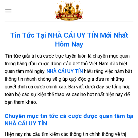
Skip
to
content
Tin Tức Tại NHÀ CÁI UY TÍN Mới Nhất
Hôm Nay
Tin tức
giải trí cá cược trực tuyến luôn là chuyên mục quan
trọng hàng đầu được đông đảo bet thủ Việt Nam đặc biệt
quan tâm mỗi ngày.
NHÀ CÁI UY TÍN
hiểu rằng việc nắm bắt
thông tin nhanh chóng sẽ giúp quý độc giả đưa ra những
quyết định cá cược chính xác. Bài viết dưới đây sẽ tổng hợp
toàn bộ các sự kiện thể thao và casino hot nhất hiện nay để
bạn tham khảo.
Chuyên mục tin tức cá cược được quan tâm tại
NHÀ CÁI UY TÍN
Hiện nay nhu cầu tìm kiếm các thông tin chính thống về thị