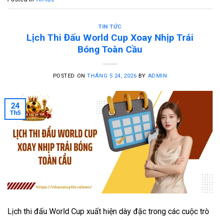
TIN TỨC
Lịch Thi Đấu World Cup Xoay Nhịp Trái
Bóng Toàn Cầu
POSTED ON
THÁNG 5 24, 2026
BY
ADMIN
24
Th5
Lịch thi đấu World Cup xuất hiện dày đặc trong các cuộc trò