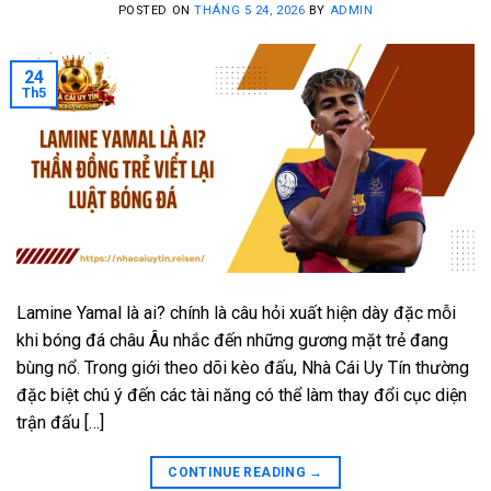
POSTED ON
THÁNG 5 24, 2026
BY
ADMIN
24
Th5
Lamine Yamal là ai? chính là câu hỏi xuất hiện dày đặc mỗi
khi bóng đá châu Âu nhắc đến những gương mặt trẻ đang
bùng nổ. Trong giới theo dõi kèo đấu, Nhà Cái Uy Tín thường
đặc biệt chú ý đến các tài năng có thể làm thay đổi cục diện
trận đấu […]
CONTINUE READING
→