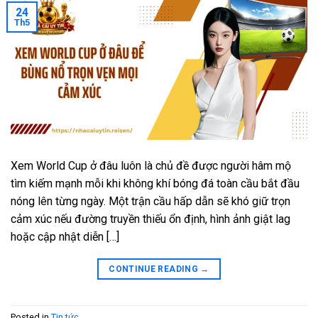
24
Th5
Xem World Cup ở đâu luôn là chủ đề được người hâm mộ
tìm kiếm mạnh mỗi khi không khí bóng đá toàn cầu bắt đầu
nóng lên từng ngày. Một trận cầu hấp dẫn sẽ khó giữ trọn
cảm xúc nếu đường truyền thiếu ổn định, hình ảnh giật lag
hoặc cập nhật diễn […]
CONTINUE READING
→
Posted in
Tin tức