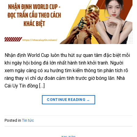
Nhận định World Cup luôn thu hút sự quan tâm đặc biệt mỗi
khi ngày hội bóng đá lớn nhất hành tinh khởi tranh. Người
xem ngày càng có xu hướng tìm kiếm thông tin phân tích rõ
ràng thay vì chỉ dự đoán cảm tính trước giờ bóng lăn. Nhà
Cái Uy Tín đồng […]
CONTINUE READING
→
Posted in
Tin tức