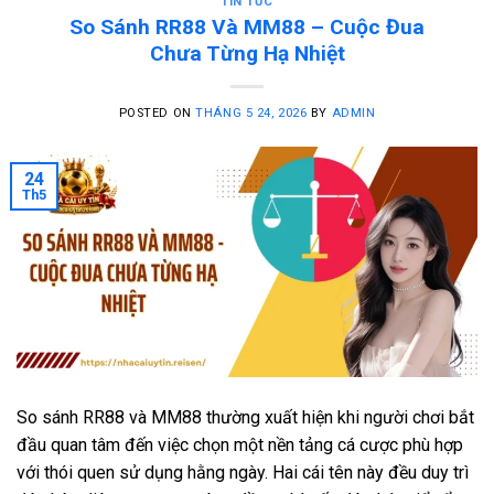
TIN TỨC
So Sánh RR88 Và MM88 – Cuộc Đua
Chưa Từng Hạ Nhiệt
POSTED ON
THÁNG 5 24, 2026
BY
ADMIN
24
Th5
So sánh RR88 và MM88 thường xuất hiện khi người chơi bắt
đầu quan tâm đến việc chọn một nền tảng cá cược phù hợp
với thói quen sử dụng hằng ngày. Hai cái tên này đều duy trì