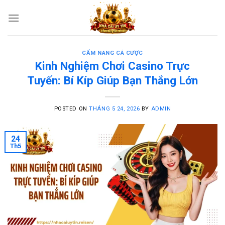
Skip
to
content
CẨM NANG CÁ CƯỢC
Kinh Nghiệm Chơi Casino Trực
Tuyến: Bí Kíp Giúp Bạn Thắng Lớn
POSTED ON
THÁNG 5 24, 2026
BY
ADMIN
24
Th5