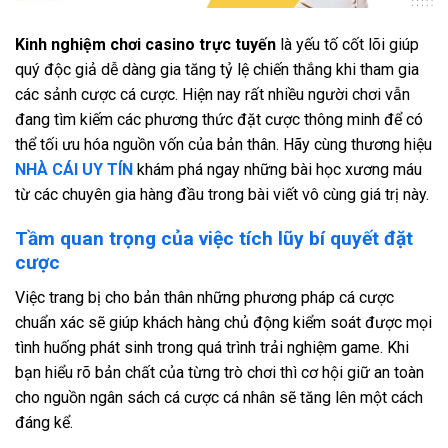
Kinh nghiệm chơi casino trực tuyến
là yếu tố cốt lõi giúp
quý độc giả dễ dàng gia tăng tỷ lệ chiến thắng khi tham gia
các sảnh cược cá cược. Hiện nay rất nhiều người chơi vẫn
đang tìm kiếm các phương thức đặt cược thông minh để có
thể tối ưu hóa nguồn vốn của bản thân. Hãy cùng thương hiệu
NHÀ CÁI UY TÍN
khám phá ngay những bài học xương máu
từ các chuyên gia hàng đầu trong bài viết vô cùng giá trị này.
Tầm quan trọng của việc tích lũy bí quyết đặt
cược
Việc trang bị cho bản thân những phương pháp cá cược
chuẩn xác sẽ giúp khách hàng chủ động kiểm soát được mọi
tình huống phát sinh trong quá trình trải nghiệm game. Khi
bạn hiểu rõ bản chất của từng trò chơi thì cơ hội giữ an toàn
cho nguồn ngân sách cá cược cá nhân sẽ tăng lên một cách
đáng kể.