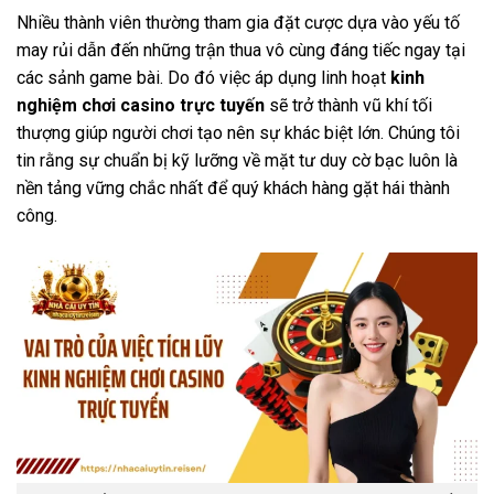
Nhiều thành viên thường tham gia đặt cược dựa vào yếu tố
may rủi dẫn đến những trận thua vô cùng đáng tiếc ngay tại
các sảnh game bài. Do đó việc áp dụng linh hoạt
kinh
nghiệm chơi casino trực tuyến
sẽ trở thành vũ khí tối
thượng giúp người chơi tạo nên sự khác biệt lớn. Chúng tôi
tin rằng sự chuẩn bị kỹ lưỡng về mặt tư duy cờ bạc luôn là
nền tảng vững chắc nhất để quý khách hàng gặt hái thành
công.