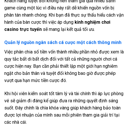
Khách hàng tuyệt đối không nên tham gia quá nhiều sảnh
game cùng một lúc vì điều này rất dễ khiến nguồn vốn bị
phân tán nhanh chóng. Khi bạn đã thực sự thấu hiểu cách vận
hành của bàn cược thì việc áp dụng
kinh nghiệm chơi
casino trực tuyến
sẽ mang lại kết quả tối ưu.
Quản lý nguồn ngân sách cá cược một cách thông minh
Việc phân chia số tiền vốn thành nhiều phần nhỏ được xem là
quy tắc bất di bất dịch đối với tất cả những người chơi cá
cược hiện nay. Bạn cần phải thiết lập một giới hạn nghiêm
ngặt cho bản thân và tuyệt đối không bao giờ được phép
vượt qua hạn mức tiền cược đó.
Khi hội viên kiểm soát tốt tâm lý và tài chính thì áp lực phòng
vé sẽ giảm đi đáng kể giúp đưa ra những quyết định sáng
suốt. Đây chính là chìa khóa vàng giúp khách hàng bảo toàn
được lợi nhuận của mình sau mỗi phiên tham gia giải trí tại
các nhà cái.