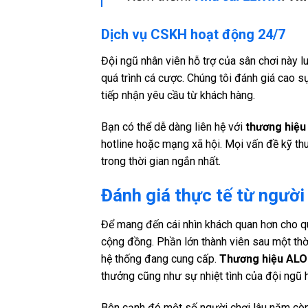
Dịch vụ CSKH hoạt động 24/7
Đội ngũ nhân viên hỗ trợ của sân chơi này 
quá trình cá cược. Chúng tôi đánh giá cao s
tiếp nhận yêu cầu từ khách hàng.
Bạn có thể dễ dàng liên hệ với
thương hiệu
hotline hoặc mạng xã hội. Mọi vấn đề kỹ thu
trong thời gian ngắn nhất.
Đánh giá thực tế từ người
Để mang đến cái nhìn khách quan hơn cho quý
cộng đồng. Phần lớn thành viên sau một thời
hệ thống đang cung cấp.
Thương hiệu ALO
thưởng cũng như sự nhiệt tình của đội ngũ h
Bên cạnh đó một số người chơi lâu năm còn 