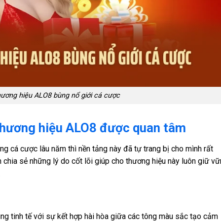
hương hiệu ALO8 bùng nổ giới cá cược
 thương hiệu ALO8 được quan tâm
ng cá cược lâu năm thì nền tảng này đã tự trang bị cho mình rất
 chia sẻ những lý do cốt lõi giúp cho thương hiệu này luôn giữ v
.
ng tinh tế với sự kết hợp hài hòa giữa các tông màu sắc tạo cảm