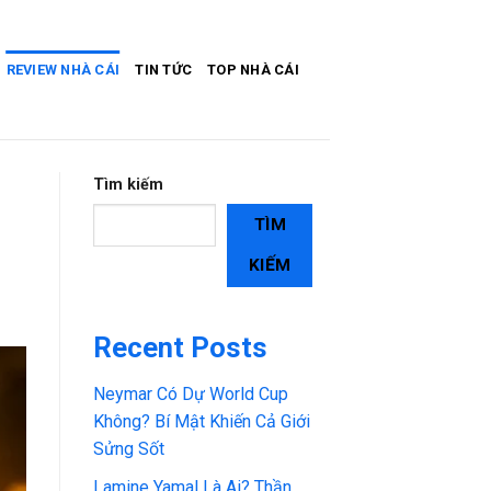
REVIEW NHÀ CÁI
TIN TỨC
TOP NHÀ CÁI
Tìm kiếm
TÌM
KIẾM
Recent Posts
Neymar Có Dự World Cup
Không? Bí Mật Khiến Cả Giới
Sửng Sốt
Lamine Yamal Là Ai? Thần