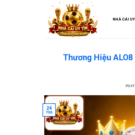
Skip
to
content
NHÀ CÁI UY
Thương Hiệu ALO8 C
POST
24
Th5