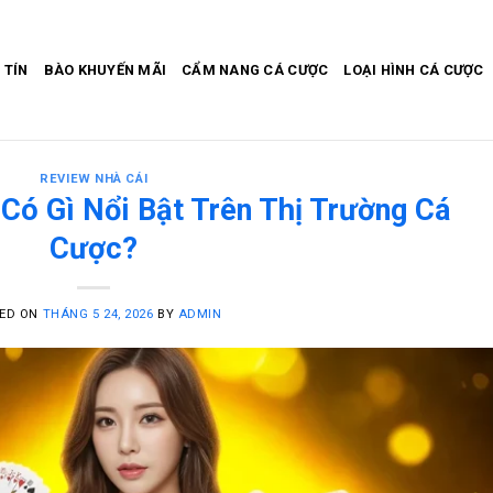
 TÍN
BÀO KHUYẾN MÃI
CẨM NANG CÁ CƯỢC
LOẠI HÌNH CÁ CƯỢC
REVIEW NHÀ CÁI
ó Gì Nổi Bật Trên Thị Trường Cá
Cược?
ED ON
THÁNG 5 24, 2026
BY
ADMIN