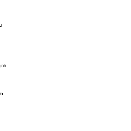
u
g
hịnh
ch