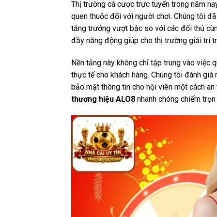
Thị trường cá cược trực tuyến trong năm na
quen thuộc đối với người chơi. Chúng tôi đ
tăng trưởng vượt bậc so với các đối thủ cù
đầy năng động giúp cho thị trường giải trí t
Nền tảng này không chỉ tập trung vào việc 
thực tế cho khách hàng. Chúng tôi đánh giá 
bảo mật thông tin cho hội viên một cách an 
thương hiệu ALO8
nhanh chóng chiếm trọn 