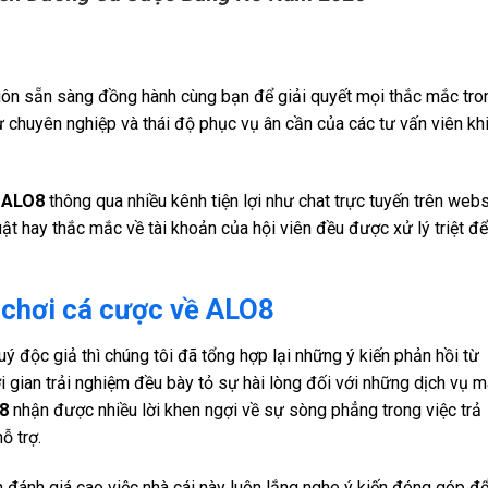
luôn sẵn sàng đồng hành cùng bạn để giải quyết mọi thắc mắc tro
ự chuyên nghiệp và thái độ phục vụ ân cần của các tư vấn viên kh
 ALO8
thông qua nhiều kênh tiện lợi như chat trực tuyến trên webs
ật hay thắc mắc về tài khoản của hội viên đều được xử lý triệt để
 chơi cá cược về ALO8
 độc giả thì chúng tôi đã tổng hợp lại những ý kiến phản hồi từ
 gian trải nghiệm đều bày tỏ sự hài lòng đối với những dịch vụ m
8
nhận được nhiều lời khen ngợi về sự sòng phẳng trong việc trả
ỗ trợ.
đánh giá cao việc nhà cái này luôn lắng nghe ý kiến đóng góp đ