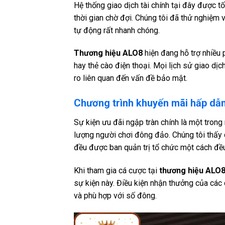
Hệ thống giao dịch tài chính tại đây được t
thời gian chờ đợi. Chúng tôi đã thử nghiệm 
tự động rất nhanh chóng.
Thương hiệu ALO8
hiện đang hỗ trợ nhiều 
hay thẻ cào điện thoại. Mọi lịch sử giao d
ro liên quan đến vấn đề bảo mật.
Chương trình khuyến mãi hấp dẫ
Sự kiện ưu đãi ngập tràn chính là một trong
lượng người chơi đông đảo. Chúng tôi thấy 
đều được ban quản trị tổ chức một cách đề
Khi tham gia cá cược tại
thương hiệu ALO
sự kiện này. Điều kiện nhận thưởng của các
và phù hợp với số đông.