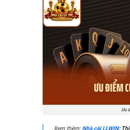
Ưu đ
Xem thêm:
Nhà cái LLWIN
: T