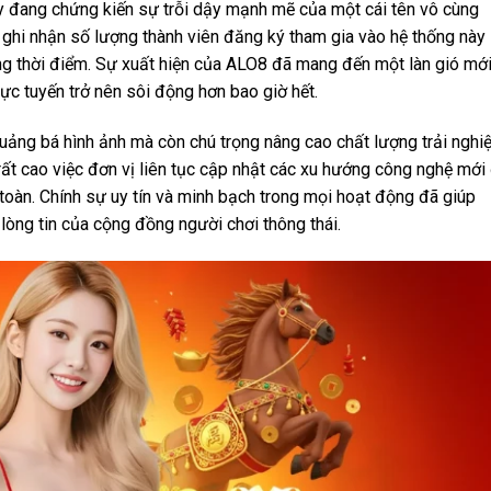
y đang chứng kiến sự trỗi dậy mạnh mẽ của một cái tên vô cùng
ã ghi nhận số lượng thành viên đăng ký tham gia vào hệ thống này
ng thời điểm. Sự xuất hiện của ALO8 đã mang đến một làn gió mớ
rực tuyến trở nên sôi động hơn bao giờ hết.
quảng bá hình ảnh mà còn chú trọng nâng cao chất lượng trải nghi
rất cao việc đơn vị liên tục cập nhật các xu hướng công nghệ mới
toàn. Chính sự uy tín và minh bạch trong mọi hoạt động đã giúp
lòng tin của cộng đồng người chơi thông thái.