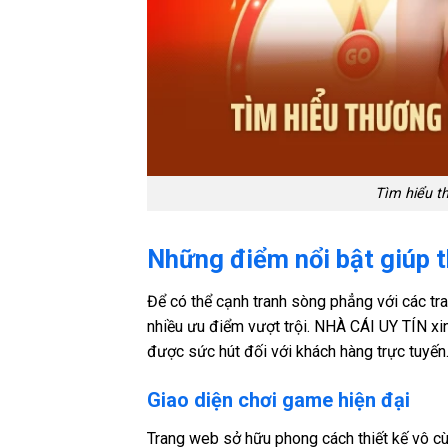
Tìm hiểu t
Những điểm nổi bật giúp
Để có thể cạnh tranh sòng phẳng với các tra
nhiều ưu điểm vượt trội. NHÀ CÁI UY TÍN xin
được sức hút đối với khách hàng trực tuyến
Giao diện chơi game hiện đại
Trang web sở hữu phong cách thiết kế vô cù