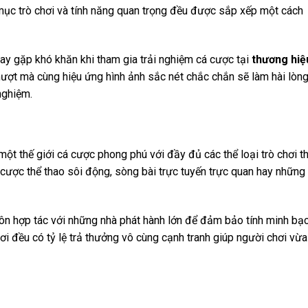
 mục trò chơi và tính năng quan trọng đều được sắp xếp một cách
ay gặp khó khăn khi tham gia trải nghiệm cá cược tại
thương hiệ
 mượt mà cùng hiệu ứng hình ảnh sắc nét chắc chắn sẽ làm hài lòn
nghiệm.
ột thế giới cá cược phong phú với đầy đủ các thể loại trò chơi t
 cược thể thao sôi động, sòng bài trực tuyến trực quan hay những
ôn hợp tác với những nhà phát hành lớn để đảm bảo tính minh bạ
ơi đều có tỷ lệ trả thưởng vô cùng cạnh tranh giúp người chơi vừa