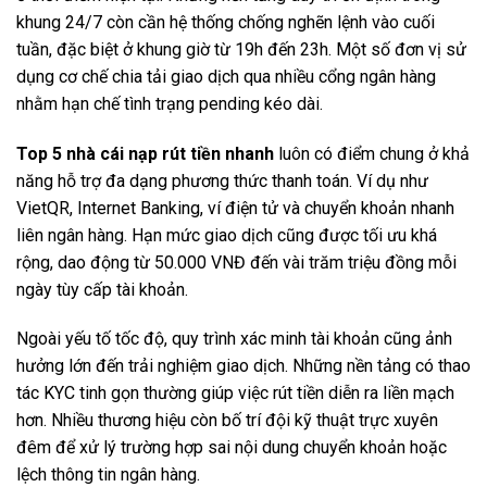
khung 24/7 còn cần hệ thống chống nghẽn lệnh vào cuối
tuần, đặc biệt ở khung giờ từ 19h đến 23h. Một số đơn vị sử
dụng cơ chế chia tải giao dịch qua nhiều cổng ngân hàng
nhằm hạn chế tình trạng pending kéo dài.
Top 5 nhà cái nạp rút tiền nhanh
luôn có điểm chung ở khả
năng hỗ trợ đa dạng phương thức thanh toán. Ví dụ như
VietQR, Internet Banking, ví điện tử và chuyển khoản nhanh
liên ngân hàng. Hạn mức giao dịch cũng được tối ưu khá
rộng, dao động từ 50.000 VNĐ đến vài trăm triệu đồng mỗi
ngày tùy cấp tài khoản.
Ngoài yếu tố tốc độ, quy trình xác minh tài khoản cũng ảnh
hưởng lớn đến trải nghiệm giao dịch. Những nền tảng có thao
tác KYC tinh gọn thường giúp việc rút tiền diễn ra liền mạch
hơn. Nhiều thương hiệu còn bố trí đội kỹ thuật trực xuyên
đêm để xử lý trường hợp sai nội dung chuyển khoản hoặc
lệch thông tin ngân hàng.