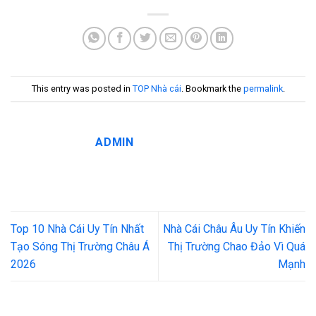
This entry was posted in
TOP Nhà cái
. Bookmark the
permalink
.
ADMIN
Top 10 Nhà Cái Uy Tín Nhất
Nhà Cái Châu Âu Uy Tín Khiến
Tạo Sóng Thị Trường Châu Á
Thị Trường Chao Đảo Vì Quá
2026
Mạnh