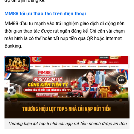
độ ổn định đáng kể.
MM88 tối ưu thao tác trên điện thoại
MM88 đầu tư mạnh vào trải nghiệm giao dịch di động nên
thời gian thao tác được rút ngắn đáng kể. Chỉ cần vài chạm
màn hình là có thể hoàn tất nạp tiền qua QR hoặc Internet
Banking.
Thương hiệu lọt top 5 nhà cái nạp rút tiền nhanh được ăn đón