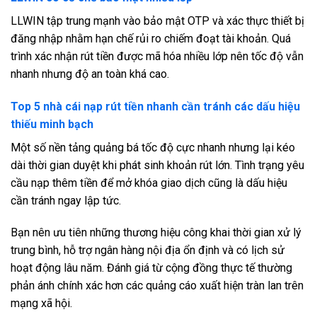
LLWIN tập trung mạnh vào bảo mật OTP và xác thực thiết bị
đăng nhập nhằm hạn chế rủi ro chiếm đoạt tài khoản. Quá
trình xác nhận rút tiền được mã hóa nhiều lớp nên tốc độ vẫn
nhanh nhưng độ an toàn khá cao.
Top 5 nhà cái nạp rút tiền nhanh cần tránh các dấu hiệu
thiếu minh bạch
Một số nền tảng quảng bá tốc độ cực nhanh nhưng lại kéo
dài thời gian duyệt khi phát sinh khoản rút lớn. Tình trạng yêu
cầu nạp thêm tiền để mở khóa giao dịch cũng là dấu hiệu
cần tránh ngay lập tức.
Bạn nên ưu tiên những thương hiệu công khai thời gian xử lý
trung bình, hỗ trợ ngân hàng nội địa ổn định và có lịch sử
hoạt động lâu năm. Đánh giá từ cộng đồng thực tế thường
phản ánh chính xác hơn các quảng cáo xuất hiện tràn lan trên
mạng xã hội.